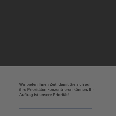
Wir bieten Ihnen Zeit, damit Sie sich auf
ihre Prioritäten konzentrieren können. Ihr
Auftrag ist unsere Priorität!