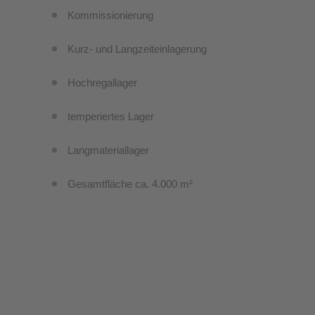
Kommissionierung
Kurz- und Langzeiteinlagerung
Hochregallager
temperiertes Lager
Langmateriallager
Gesamtfläche ca. 4.000 m²