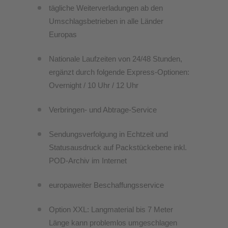
tägliche Weiterverladungen ab den
Umschlagsbetrieben in alle Länder
Europas
Nationale Laufzeiten von 24/48 Stunden,
ergänzt durch folgende Express-Optionen:
Overnight / 10 Uhr / 12 Uhr
Verbringen- und Abtrage-Service
Sendungsverfolgung in Echtzeit und
Statusausdruck auf Packstückebene inkl.
POD-Archiv im Internet
europaweiter Beschaffungsservice
Option XXL: Langmaterial bis 7 Meter
Länge kann problemlos umgeschlagen