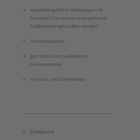
temperiert geführte Verladungen mit
Trennwand (es können zwei getrennte
Kühlbereiche geschaffen werden)
Jumbotransporte
geschultes und qualifiziertes
Fahrerpersonal
Express- und Kurierfahrten
Einlagerung