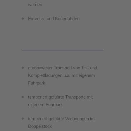
werden
Express- und Kurierfahrten
europaweiter Transport von Teil- und
Komplettladungen u.a. mit eigenem
Fuhrpark
temperiert geführte Transporte mit
eigenem Fuhrpark
temperiert geführte Verladungen im
Doppelstock