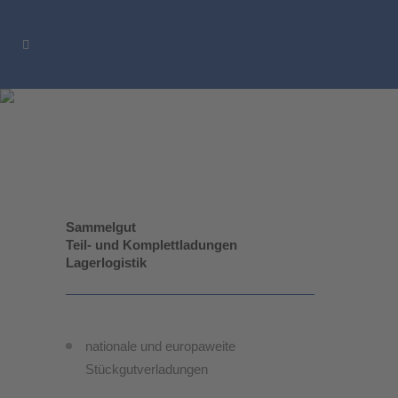
Produkte
Sammelgut
Teil- und Komplettladungen
Lagerlogistik
nationale und europaweite
Stückgutverladungen